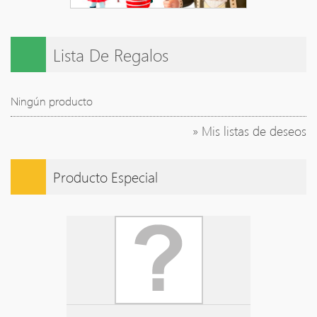
Lista De Regalos
Ningún producto
» Mis listas de deseos
Producto Especial