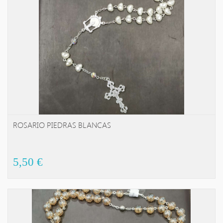
ROSARIO PIEDRAS BLANCAS
AL CARRITO!
5,50 €