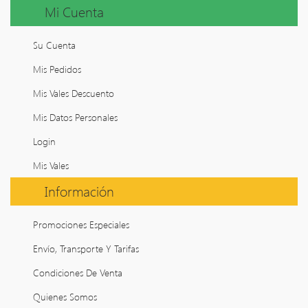
Mi Cuenta
Su Cuenta
Mis Pedidos
Mis Vales Descuento
Mis Datos Personales
Login
Mis Vales
Información
Promociones Especiales
Envío, Transporte Y Tarifas
Condiciones De Venta
Quienes Somos