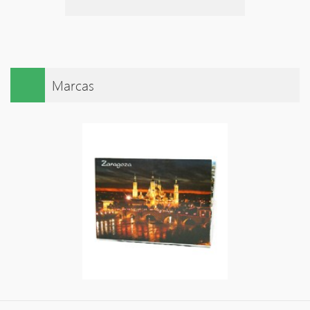
Marcas