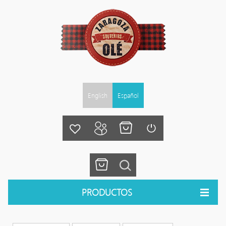
English
Español
PRODUCTOS