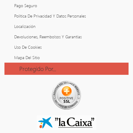
Pago Seguro
Politica De Privacidad Y Datos Personales
Localización
Devoluciones, Reembolsos Y Garantías
Uso De Cookies
Mapa Del Sitio
Protegido Por...