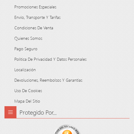
Promociones Especiales
Envío, Transporte Y Tarifas
Condiciones De Venta
Quienes Somos
Pago Seguro
Politica De Privacidad Y Datos Personales
Localización
Devoluciones, Reembolsos Y Garantías
Uso De Cookies
Mapa Del Sitio
Protegido Por...