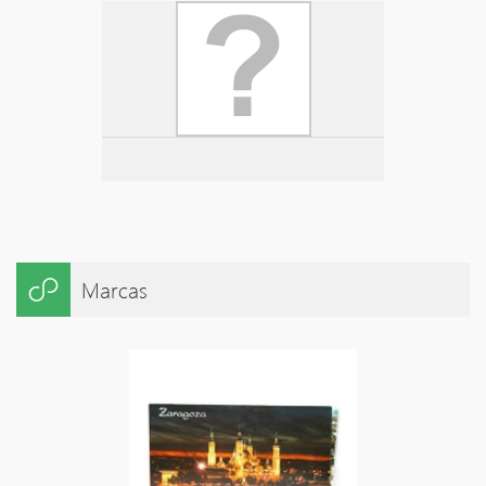
Marcas