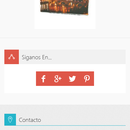
Siganos En...
Contacto