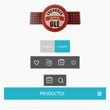
English
Español
PRODUCTOS