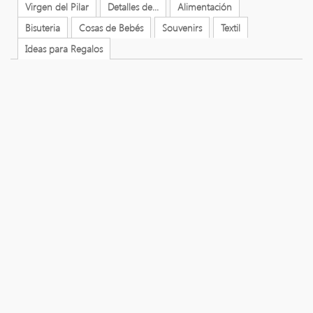
Virgen del Pilar
Detalles de...
Alimentación
Bisuteria
Cosas de Bebés
Souvenirs
Textil
Ideas para Regalos