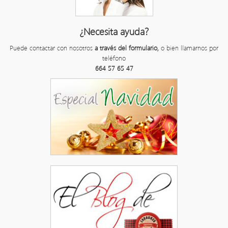
¿Necesita ayuda?
Puede contactar con nosotros
a través del formulario,
o bien llamarnos por
teléfono
664 57 65 47