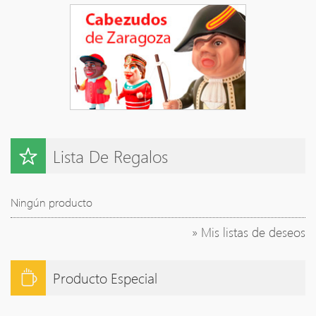
Lista De Regalos
Ningún producto
» Mis listas de deseos
Producto Especial