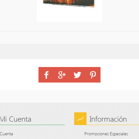
Mi Cuenta
Información
 Cuenta
Promociones Especiales