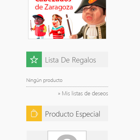
Lista De Regalos
Ningún producto
» Mis listas de deseos
Producto Especial