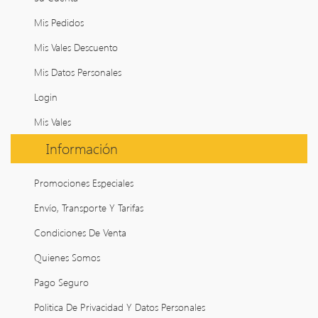
Mis Pedidos
Mis Vales Descuento
Mis Datos Personales
Login
Mis Vales
Información
Promociones Especiales
Envío, Transporte Y Tarifas
Condiciones De Venta
Quienes Somos
Pago Seguro
Politica De Privacidad Y Datos Personales