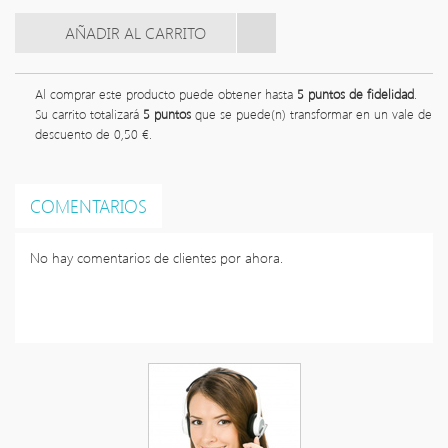
Al comprar este producto puede obtener hasta
5
puntos de fidelidad
.
Su carrito totalizará
5
puntos
que se puede(n) transformar en un vale de
descuento de
0,50 €
.
COMENTARIOS
No hay comentarios de clientes por ahora.