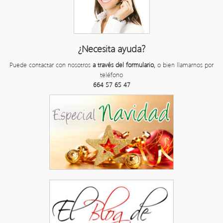
¿Necesita ayuda?
Puede contactar con nosotros
a través del formulario,
o bien llamarnos por
teléfono
664 57 65 47