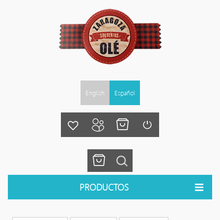
English
Español
PRODUCTOS