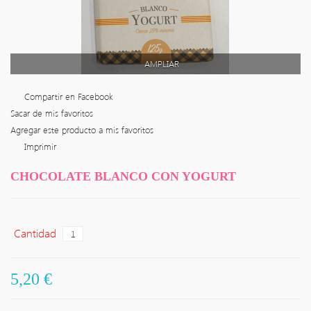
AMPLIAR
Compartir en Facebook
Sacar de mis favoritos
Agregar este producto a mis favoritos
Imprimir
CHOCOLATE BLANCO CON YOGURT
Cantidad
5,20 €