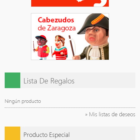
Lista De Regalos
Ningún producto
» Mis listas de deseos
Producto Especial